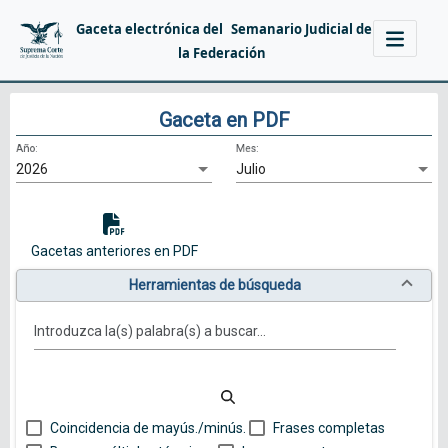
Gaceta electrónica del
Semanario Judicial de
la Federación
Gaceta en PDF
Año:
Mes:
2026
Julio
Gacetas anteriores en PDF
Herramientas de búsqueda
Introduzca la(s) palabra(s) a buscar...
Coincidencia de mayús./minús.
Frases completas